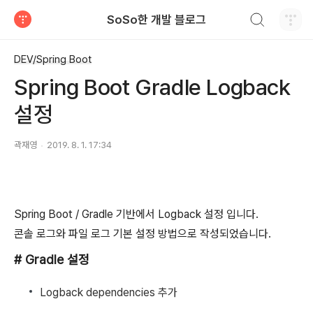
검색하기
SoSo한 개발 블로그
티스토리
DEV/Spring Boot
Spring Boot Gradle Logback
설정
곽재영
2019. 8. 1. 17:34
Spring Boot / Gradle 기반에서 Logback 설정 입니다.
콘솔 로그와 파일 로그 기본 설정 방법으로 작성되었습니다.
# Gradle 설정
Logback dependencies 추가